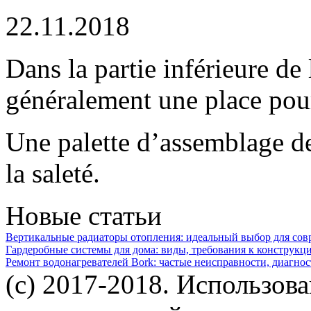
22.11.2018
Dans la partie inférieure de 
généralement une place pour
Une palette d’assemblage de 
la saleté.
Новые статьи
Вертикальные радиаторы отопления: идеальный выбор для со
Гардеробные системы для дома: виды, требования к конструкц
Ремонт водонагревателей Bork: частые неисправности, диагно
(c) 2017-2018. Использов