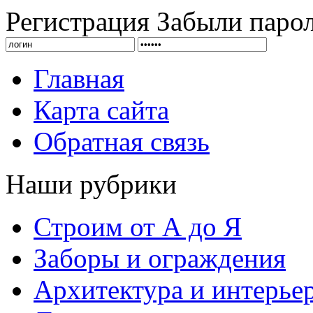
Регистрация
Забыли паро
Главная
Карта сайта
Обратная связь
Наши рубрики
Строим от А до Я
Заборы и ограждения
Архитектура и интерье