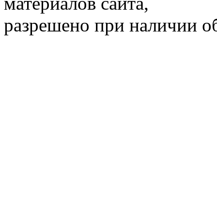
материалов сайта,
разрешено при наличии об