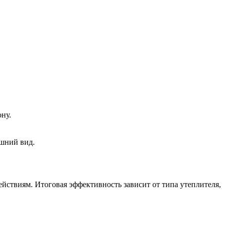
ну.
ешний вид.
ствиям. Итоговая эффективность зависит от типа утеплителя,