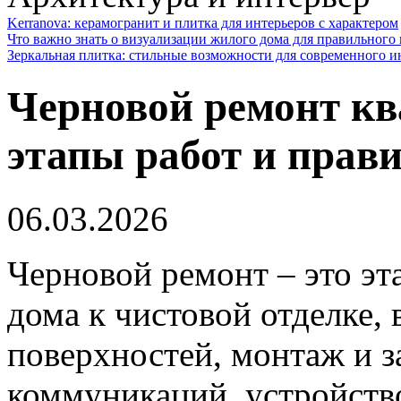
Kerranova: керамогранит и плитка для интерьеров с характером
Что важно знать о визуализации жилого дома для правильного
Зеркальная плитка: стильные возможности для современного и
Черновой ремонт кв
этапы работ и прав
06.03.2026
Черновой ремонт – это эт
дома к чистовой отделке
поверхностей, монтаж и 
коммуникаций, устройство