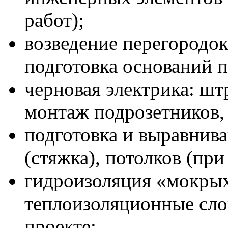
работ);
возведение перегородок
подготовка оснований п
черновая электрика: шт
монтаж подрозетников,
подготовка и выравнива
(стяжка), потолков (пр
гидроизоляция «мокры
теплоизоляционные сло
проекте;