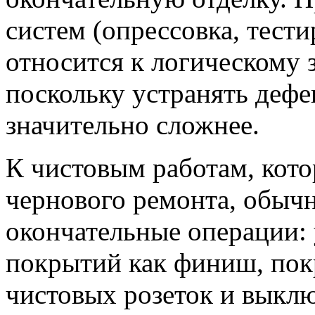
систем (опрессовка, тест
относится к логическому 
поскольку устранять дефе
значительно сложнее.
К чистовым работам, кото
чернового ремонта, обычн
окончательные операции:
покрытий как финиш, покр
чистовых розеток и выкл