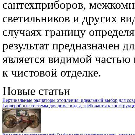
сантехприборов, межкомн
светильников и других в
случаях границу определя
результат предназначен д
является видимой частью 
к чистовой отделке.
Новые статьи
Вертикальные радиаторы отопления: идеальный выбор для со
Гардеробные системы для дома: виды, требования к конструкц