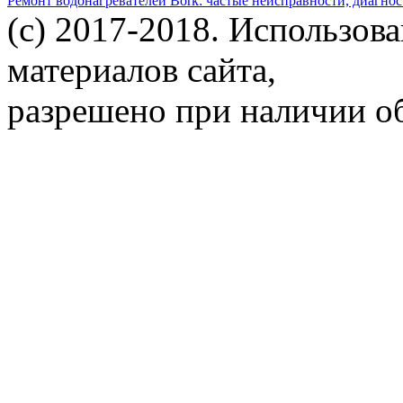
Ремонт водонагревателей Bork: частые неисправности, диагно
(c) 2017-2018. Использов
материалов сайта,
разрешено при наличии об