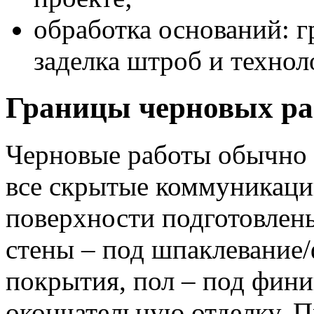
обработка оснований: г
заделка штроб и технол
Границы черновых ра
Черновые работы обычно з
все скрытые коммуникаци
поверхности подготовлен
стены – под шпаклевание
покрытия, пол – под фини
окончательную отделку. 