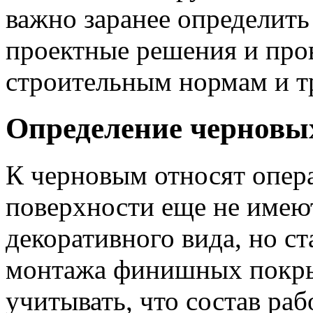
важно заранее определить 
проектные решения и пров
строительным нормам и т
Определение черновы
К черновым относят опер
поверхности еще не имею
декоративного вида, но с
монтажа финишных покры
учитывать, что состав раб