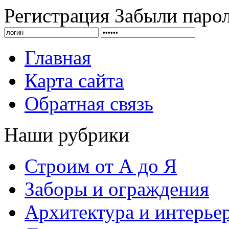
Регистрация
Забыли паро
Главная
Карта сайта
Обратная связь
Наши рубрики
Строим от А до Я
Заборы и ограждения
Архитектура и интерье