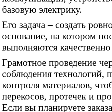
базовую электрику.
Его задача – создать ровн
основание, на котором п
выполняются качественно 
Грамотное проведение че
соблюдения технологий, п
контроля материалов, что
перекосов, протечек и пр
Если вы планируете заказ