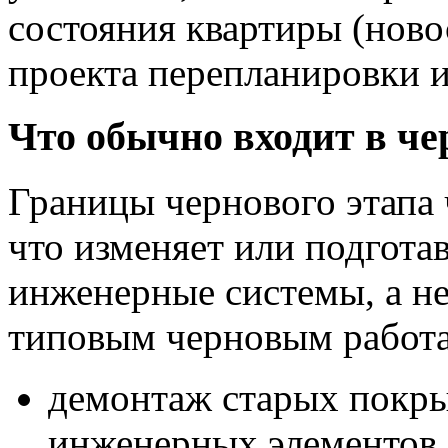
состояния квартиры (новос
проекта перепланировки 
Что обычно входит в че
Границы чернового этапа 
что изменяет или подгота
инженерные системы, а не
типовым черновым работа
демонтаж старых покры
инженерных элементов 