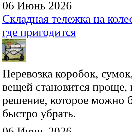
06 Июнь 2026
Складная тележка на коле
где пригодится
Перевозка коробок, сумок
вещей становится проще, 
решение, которое можно б
быстро убрать.
06 Июнь 2026