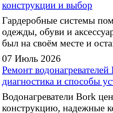
конструкции и выбор
Гардеробные системы пом
одежды, обуви и аксессуа
был на своём месте и оста
07 Июль 2026
Ремонт водонагревателей 
диагностика и способы у
Водонагреватели Bork цен
конструкцию, надежные 