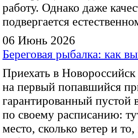
работу. Однако даже каче
подвергается естественно
06 Июнь 2026
Береговая рыбалка: как вы
Приехать в Новороссийск 
на первый попавшийся п
гарантированный пустой в
по своему расписанию: ту
место, сколько ветер и то