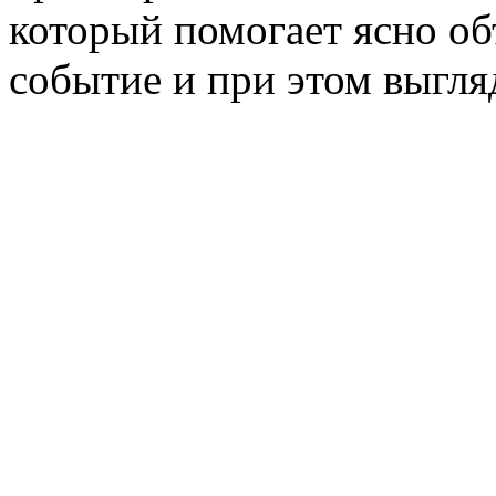
который помогает ясно об
событие и при этом выгля