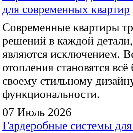
для современных квартир
Современные квартиры т
решений в каждой детали,
являются исключением. В
отопления становятся всё
своему стильному дизайн
функциональности.
07 Июль 2026
Гардеробные системы для 