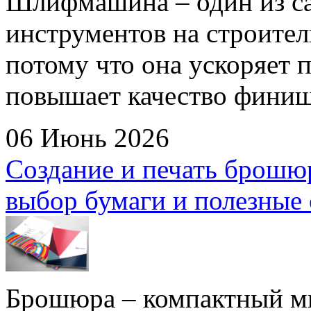
Шлифмашина – один из с
инструментов на строител
потому что она ускоряет 
повышает качество финиш
06 Июнь 2026
Создание и печать брошюр
выбор бумаги и полезные
Брошюра – компактный м