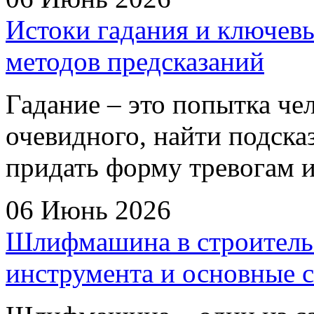
Истоки гадания и ключев
методов предсказаний
Гадание – это попытка чел
очевидного, найти подска
придать форму тревогам 
06 Июнь 2026
Шлифмашина в строитель
инструмента и основные 