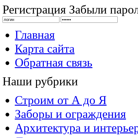
Регистрация
Забыли паро
Главная
Карта сайта
Обратная связь
Наши рубрики
Строим от А до Я
Заборы и ограждения
Архитектура и интерье