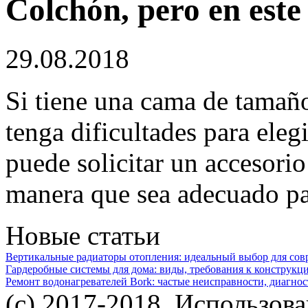
Colchón, pero en este
29.08.2018
Si tiene una cama de tamaño
tenga dificultades para eleg
puede solicitar un accesorio
manera que sea adecuado pa
Новые статьи
Вертикальные радиаторы отопления: идеальный выбор для со
Гардеробные системы для дома: виды, требования к конструкц
Ремонт водонагревателей Bork: частые неисправности, диагно
(c) 2017-2018. Использов