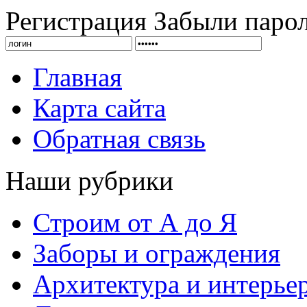
Регистрация
Забыли паро
Главная
Карта сайта
Обратная связь
Наши рубрики
Строим от А до Я
Заборы и ограждения
Архитектура и интерье