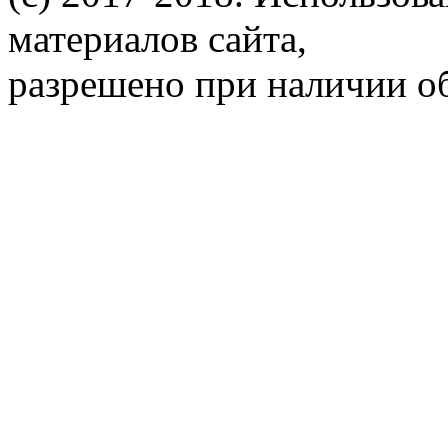
материалов сайта,
разрешено при наличии об