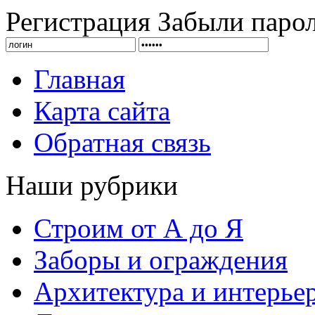
Регистрация
Забыли паро
Главная
Карта сайта
Обратная связь
Наши рубрики
Строим от А до Я
Заборы и ограждения
Архитектура и интерье