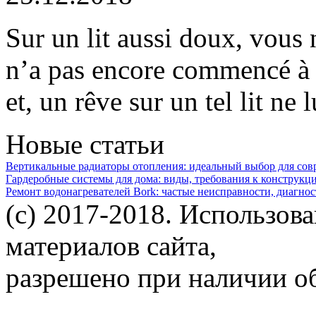
Sur un lit aussi doux, vous
n’a pas encore commencé à 
et, un rêve sur un tel lit ne 
Новые статьи
Вертикальные радиаторы отопления: идеальный выбор для со
Гардеробные системы для дома: виды, требования к конструкц
Ремонт водонагревателей Bork: частые неисправности, диагно
(c) 2017-2018. Использов
материалов сайта,
разрешено при наличии об