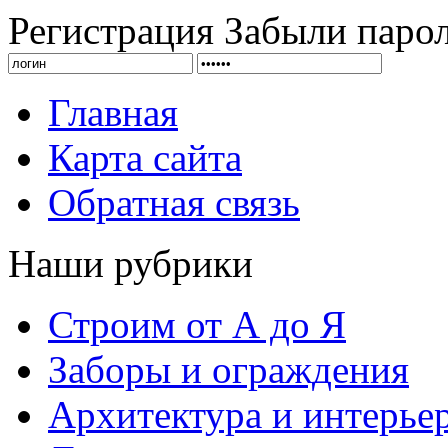
Регистрация
Забыли паро
Главная
Карта сайта
Обратная связь
Наши рубрики
Строим от А до Я
Заборы и ограждения
Архитектура и интерье