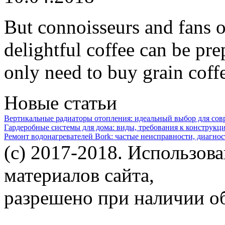
But connoisseurs and fans of
delightful coffee can be pre
only need to buy grain coffe
Новые статьи
Вертикальные радиаторы отопления: идеальный выбор для со
Гардеробные системы для дома: виды, требования к конструкц
Ремонт водонагревателей Bork: частые неисправности, диагно
(c) 2017-2018. Использов
материалов сайта,
разрешено при наличии об