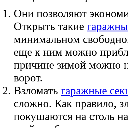
Они позволяют экономи
Открыть такие
гаражны
минимальном свободном
еще к ним можно прибл
причине зимой можно н
ворот.
Взломать
гаражные сек
сложно. Как правило, 
покушаются на столь н