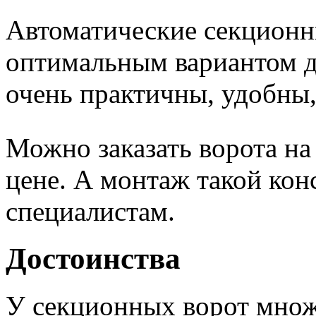
Автоматические секционн
оптимальным вариантом д
очень практичны, удобны,
Можно заказать ворота н
цене. А монтаж такой кон
специалистам.
Достоинства
У секционных ворот множ