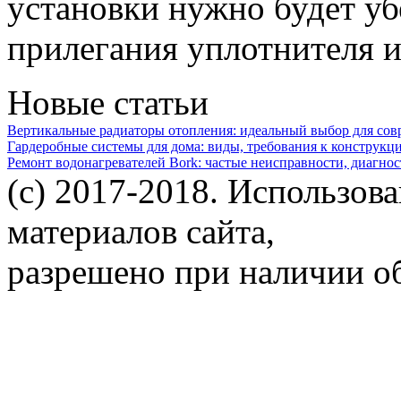
установки нужно будет уб
прилегания уплотнителя и
Новые статьи
Вертикальные радиаторы отопления: идеальный выбор для со
Гардеробные системы для дома: виды, требования к конструкц
Ремонт водонагревателей Bork: частые неисправности, диагно
(c) 2017-2018. Использов
материалов сайта,
разрешено при наличии об