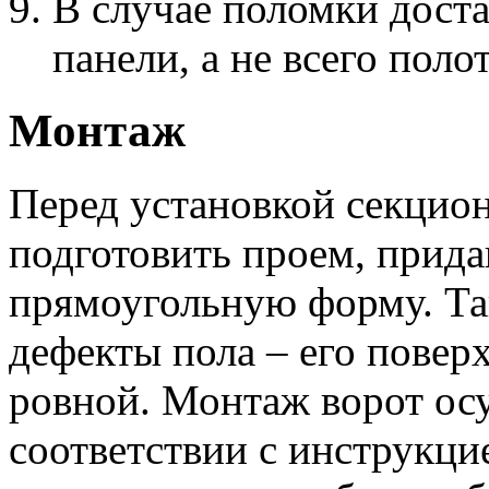
В случае поломки дост
панели, а не всего поло
Монтаж
Перед установкой секцион
подготовить проем, прид
прямоугольную форму. Та
дефекты пола – его повер
ровной. Монтаж ворот осу
соответствии с инструкци