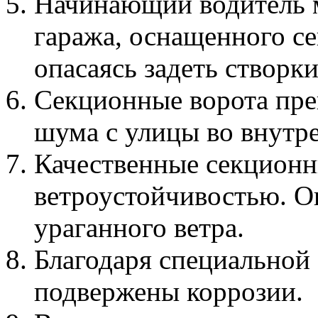
Начинающий водитель м
гаража, оснащенного с
опасаясь задеть створки
Секционные ворота пр
шума с улицы во внутре
Качественные секционн
ветроустойчивостью. 
ураганного ветра.
Благодаря специальной 
подвержены коррозии.