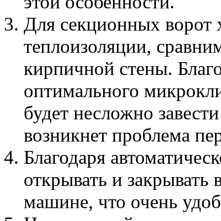
этой особенности.
Для секционных ворот 
теплоизоляции, сравни
кирпичной стены. Благ
оптимального микрокли
будет несложно завести
возникнет проблема пе
Благодаря автоматическ
открывать и закрывать 
машине, что очень удоб