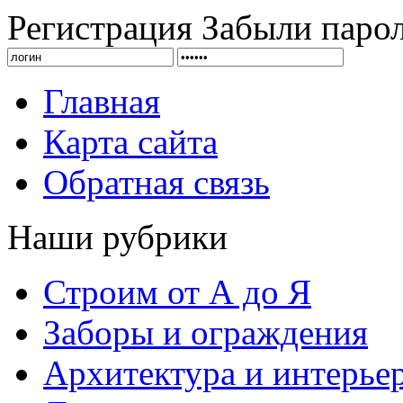
Регистрация
Забыли паро
Главная
Карта сайта
Обратная связь
Наши рубрики
Строим от А до Я
Заборы и ограждения
Архитектура и интерье