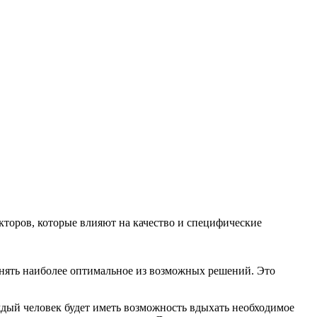
акторов, которые влияют на качество и специфические
нять наиболее оптимальное из возможных решений. Это
дый человек будет иметь возможность вдыхать необходимое