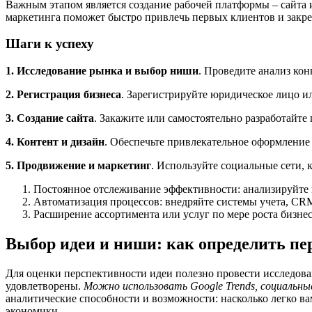
Важным этапом является создание рабочей платформы – сайта 
маркетинга поможет быстро привлечь первых клиентов и закре
Шаги к успеху
1. Исследование рынка и выбор ниши
. Проведите анализ кон
2. Регистрация бизнеса
. Зарегистрируйте юридическое лицо 
3. Создание сайта
. Закажите или самостоятельно разработайте 
4. Контент и дизайн
. Обеспечьте привлекательное оформление 
5. Продвижение и маркетинг
. Используйте социальные сети, 
Постоянное отслеживание эффективности: анализируйте 
Автоматизация процессов: внедряйте системы учета, CR
Расширение ассортимента или услуг по мере роста бизнес
Выбор идеи и ниши: как определить пе
Для оценки перспективности идеи полезно провести исследова
удовлетворены.
Можно использовать Google Trends, социальны
аналитические способности и возможности: насколько легко в
экономики.