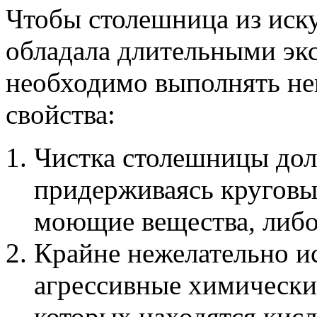
Чтобы столешница из иск
обладала длительными эк
необходимо выполнять н
свойства:
Чистка столешницы дол
придерживаясь круговы
моющие вещества, либо
Крайне нежелательно и
агрессивные химически
которых находятся кис