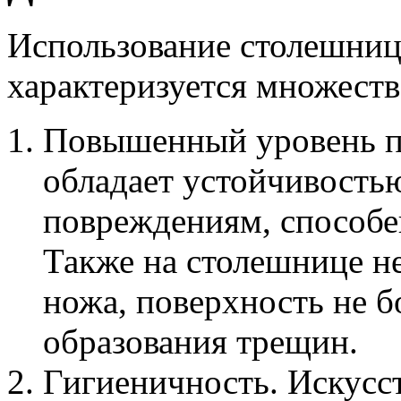
Использование столешниц
характеризуется множест
Повышенный уровень пр
обладает устойчивость
повреждениям, способе
Также на столешнице не
ножа, поверхность не б
образования трещин.
Гигиеничность. Искусс