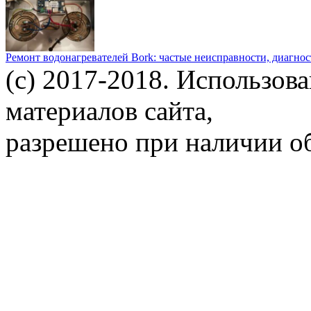
Ремонт водонагревателей Bork: частые неисправности, диагно
(c) 2017-2018. Использов
материалов сайта,
разрешено при наличии об