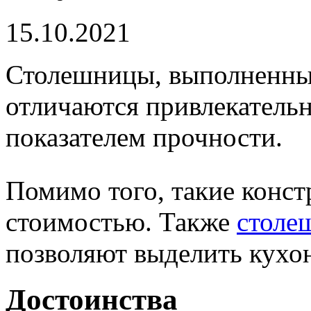
15.10.2021
Столешницы, выполненные
отличаются привлекател
показателем прочности.
Помимо того, такие конс
стоимостью. Также
столе
позволяют выделить кухо
Достоинства