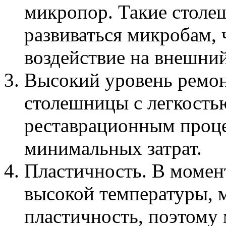
микропор. Такие столе
развиваться микробам, 
воздействие на внешний
Высокий уровень ремон
столешницы с легкость
реставрационным проце
минимальных затрат.
Пластичность. В момент
высокой температуры, 
пластичность, поэтому