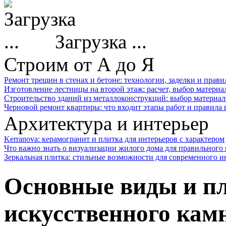
Загрузка ...
Строим от А до Я
Ремонт трещин в стенах и бетоне: технологии, заделки и прав
Изготовление лестницы на второй этаж: расчет, выбор материа
Строительство зданий из металлоконструкций: выбор материал
Черновой ремонт квартиры: что входит этапы работ и правила
Архитектура и интерьер
Kerranova: керамогранит и плитка для интерьеров с характером
Что важно знать о визуализации жилого дома для правильного
Зеркальная плитка: стильные возможности для современного и
Основные виды и п
искусственного кам