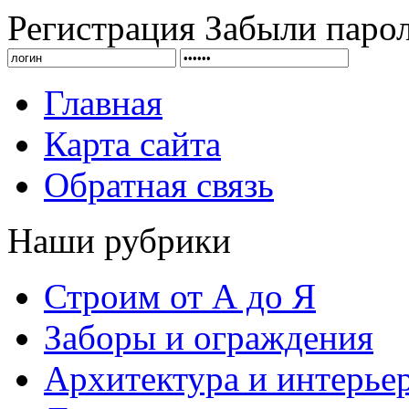
Регистрация
Забыли паро
Главная
Карта сайта
Обратная связь
Наши рубрики
Строим от А до Я
Заборы и ограждения
Архитектура и интерье