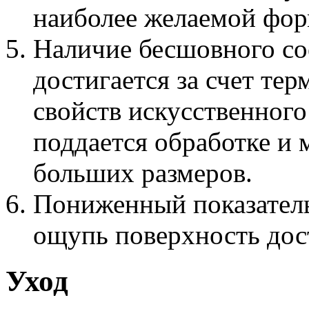
наиболее желаемой фо
Наличие бесшовного со
достигается за счет т
свойств искусственного
поддается обработке и 
больших размеров.
Пониженный показатель
ощупь поверхность дос
Уход