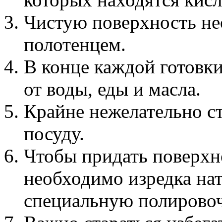
Чистую поверхность не
полотенцем.
В конце каждой готовк
от воды, еды и масла.
Крайне нежелательно с
посуду.
Чтобы придать поверхн
необходимо изредка нат
специальную полировоч