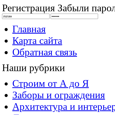
Регистрация
Забыли паро
Главная
Карта сайта
Обратная связь
Наши рубрики
Строим от А до Я
Заборы и ограждения
Архитектура и интерье