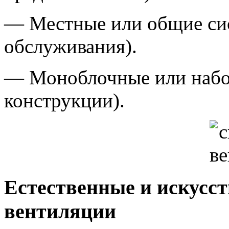
— Местные или общие си
обслуживания).
— Моноблочные или набо
конструкции).
Естественные и искусс
вентиляции