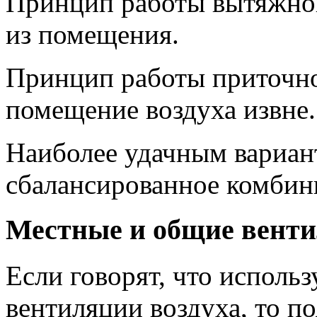
Принцип работы вытяжной
из помещения.
Принцип работы приточно
помещение воздуха извне.
Наиболее удачным вариан
сбалансированное комбини
Местные и общие вент
Если говорят, что использ
вентиляции воздуха, то по