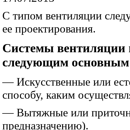
С типом вентиляции следу
ее проектирования.
Системы вентиляции 
следующим основным 
— Искусственные или ест
способу, каким осуществл
— Вытяжные или приточн
предназначению).