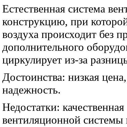
Естественная система вен
конструкцию, при которо
воздуха происходит без п
дополнительного оборудов
циркулирует из-за разниц
Достоинства: низкая цена
надежность.
Недостатки: качественная
вентиляционной системы 