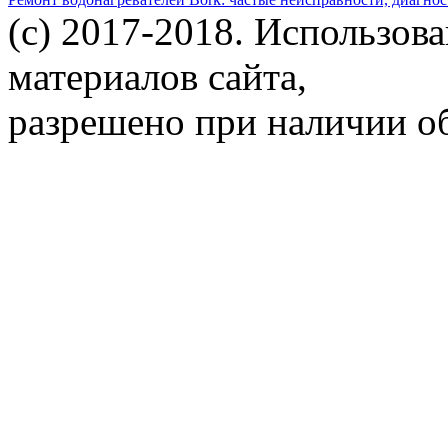
(c) 2017-2018. Использов
материалов сайта,
разрешено при наличии об