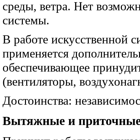
среды, ветра. Нет возмож
системы.
В работе искусственной 
применяется дополнитель
обеспечивающее принуди
(вентиляторы, воздухонаг
Достоинства: независимос
Вытяжные и приточные