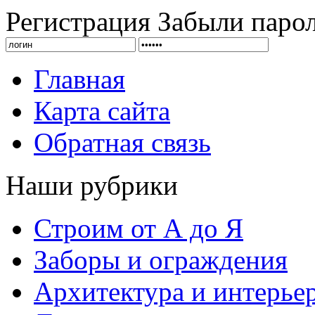
Регистрация
Забыли паро
Главная
Карта сайта
Обратная связь
Наши рубрики
Строим от А до Я
Заборы и ограждения
Архитектура и интерье