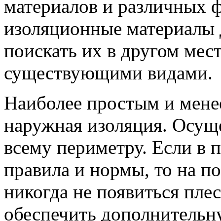
материалов и различных 
изоляционные материалы д
поискать их в другом мес
существующими видами.
Наиболее простым и мене
наружная изоляция. Осущ
всему периметру. Если в 
правила и нормы, то на п
никогда не появиться плес
обеспечить дополнительн