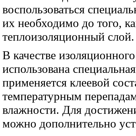
воспользоваться специал
их необходимо до того, ка
теплоизоляционный слой.
В качестве изоляционного
использована специальная
применяется клеевой сост
температурным перепада
влажности. Для достижени
можно дополнительно уст