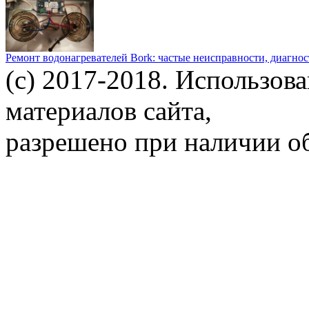
Ремонт водонагревателей Bork: частые неисправности, диагно
(c) 2017-2018. Использов
материалов сайта,
разрешено при наличии об