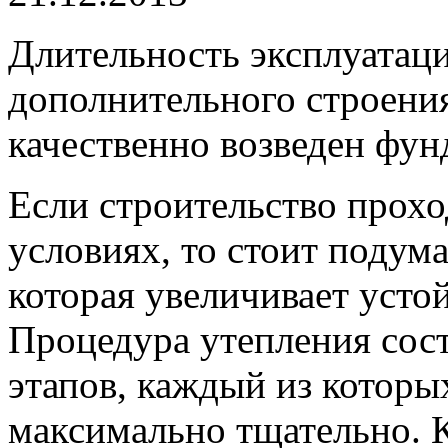
Длительность эксплуатац
дополнительного строения 
качественно возведен фун
Если строительство прох
условиях, то стоит подума
которая увеличивает усто
Процедура утепления сос
этапов, каждый из которы
максимально тщательно. К