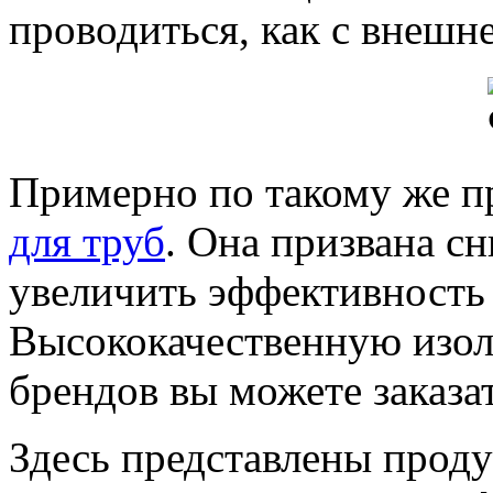
проводиться, как с внешне
Примерно по такому же п
для труб
. Она призвана с
увеличить эффективность 
Высококачественную изо
брендов вы можете заказа
Здесь представлены прод