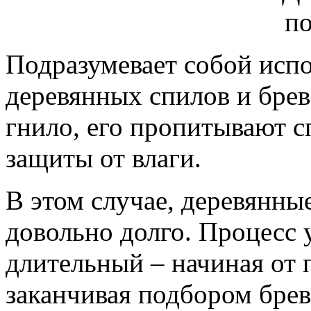
Подразумевает собой исп
деревянных спилов и брев
гнило, его пропитывают 
защиты от влаги.
В этом случае, деревянны
довольно долго. Процесс 
длительный – начиная от 
заканчивая подбором брев