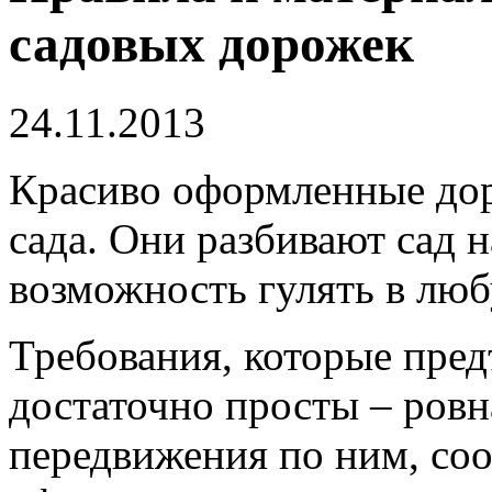
садовых дорожек
24.11.2013
Красиво оформленные дор
сада. Они разбивают сад 
возможность гулять в люб
Требования, которые пред
достаточно просты – ровн
передвижения по ним, соо