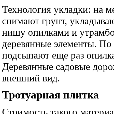
Технология укладки: на 
снимают грунт, укладываю
нишу опилками и утрамб
деревянные элементы. По 
подсыпают еще раз опилк
Деревянные садовые доро
внешний вид.
Тротуарная плитка
Стоимость такого материа