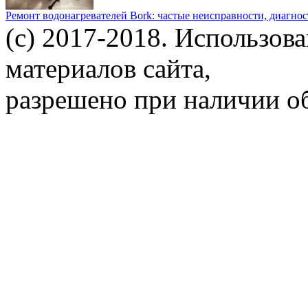
Ремонт водонагревателей Bork: частые неисправности, диагно
(c) 2017-2018. Использов
материалов сайта,
разрешено при наличии об