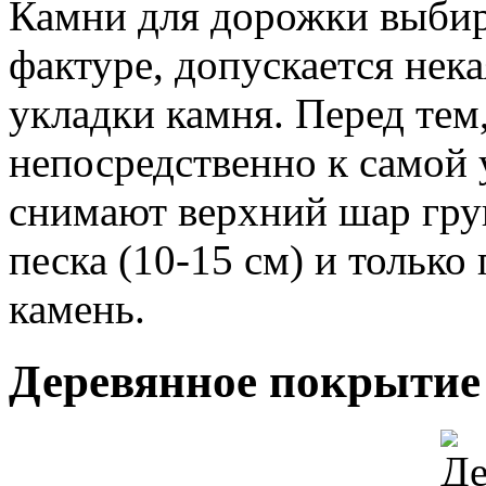
Камни для дорожки выбир
фактуре, допускается нек
укладки камня. Перед тем
непосредственно к самой у
снимают верхний шар гру
песка (10-15 см) и только
камень.
Деревянное покрытие