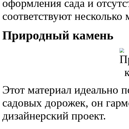
оформления сада и отсутс
соответствуют несколько 
Природный камень
Этот материал идеально п
садовых дорожек, он гар
дизайнерский проект.