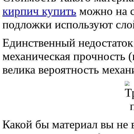
кирпич купить
можно на с
подложки используют слой
Единственный недостаток
механическая прочность (
велика вероятность механ
Какой бы материал вы не 