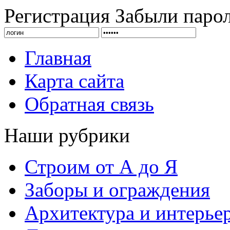
Регистрация
Забыли паро
Главная
Карта сайта
Обратная связь
Наши рубрики
Строим от А до Я
Заборы и ограждения
Архитектура и интерье